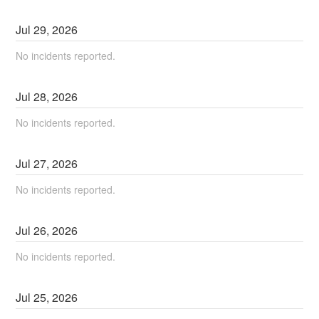
Jul
29
,
2026
No incidents reported.
Jul
28
,
2026
No incidents reported.
Jul
27
,
2026
No incidents reported.
Jul
26
,
2026
No incidents reported.
Jul
25
,
2026