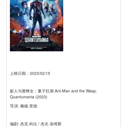
上映日期：2023/02/15
蚁人与黄蜂女：量子狂潮 Ant-Man and the Wasp: 
Quantumania (2023)
导演: 佩顿·里德
编剧: 杰克·科比 / 杰夫·洛维斯