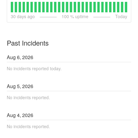
30
days ago
100
% uptime
Today
Past Incidents
Aug
6
,
2026
No incidents reported today.
Aug
5
,
2026
No incidents reported.
Aug
4
,
2026
No incidents reported.