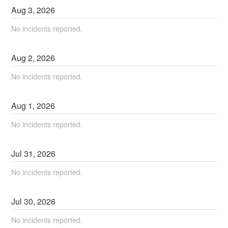
Aug
3
,
2026
No incidents reported.
Aug
2
,
2026
No incidents reported.
Aug
1
,
2026
No incidents reported.
Jul
31
,
2026
No incidents reported.
Jul
30
,
2026
No incidents reported.